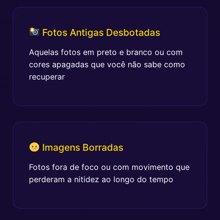
Fotos Antigas Desbotadas
Aquelas fotos em preto e branco ou com
cores apagadas que você não sabe como
recuperar
Imagens Borradas
Fotos fora de foco ou com movimento que
perderam a nitidez ao longo do tempo