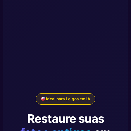
Ideal para Leigos em IA
Restaure suas