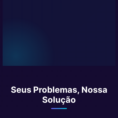
Seus Problemas, Nossa
Solução